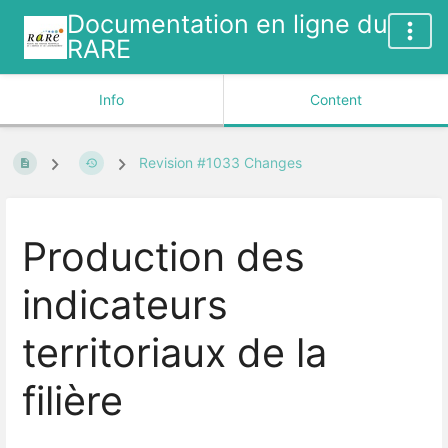
Documentation en ligne du
RARE
Info
Content
Revision #1033 Changes
Production des
indicateurs
territoriaux de la
filière