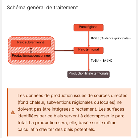
Schéma général de traitement
Les données de production issues de sources directes
(fond chaleur, subventions régionales ou locales) ne
doivent pas être intégrées directement. Les surfaces
identifiées par ce biais servent à décomposer le parc
total. La production sera, elle, basée sur le même
calcul afin d’éviter des biais potentiels.