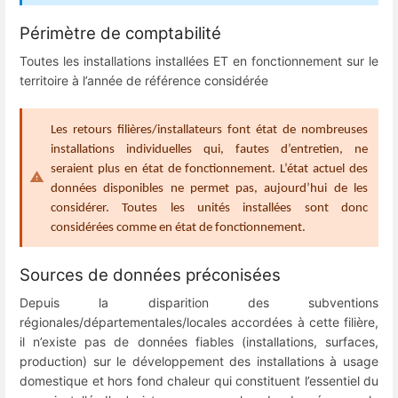
Périmètre de comptabilité
Toutes les installations installées ET en fonctionnement sur le
territoire à l’année de référence considérée
Les retours filières/installateurs font état de nombreuses
installations individuelles qui, fautes d’entretien, ne
seraient plus en état de fonctionnement. L’état actuel des
données disponibles ne permet pas, aujourd’hui de les
considérer. Toutes les unités installées sont donc
considérées comme en état de fonctionnement.
Sources de données préconisées
Depuis la disparition des subventions
régionales/départementales/locales accordées à cette filière,
il n’existe pas de données fiables (installations, surfaces,
production) sur le développement des installations à usage
domestique et hors fond chaleur qui constituent l’essentiel du