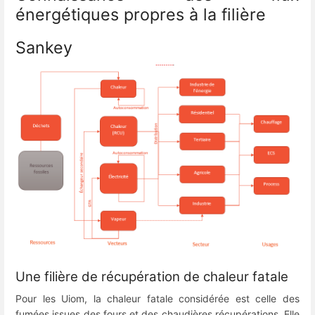
énergétiques propres à la filière
Sankey
Une filière de récupération de chaleur fatale
Pour les Uiom, la chaleur fatale considérée est celle des
fumées issues des fours et des chaudières récupérations. Elle