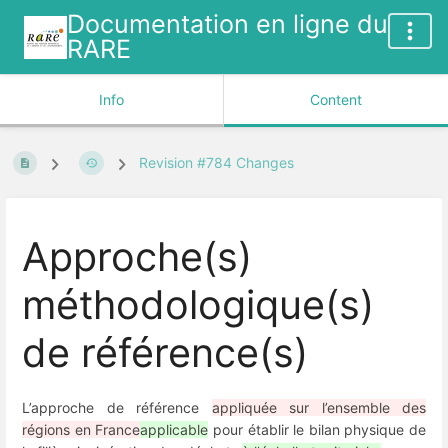
Documentation en ligne du
RARE
Info
Content
Revision #784 Changes
Approche(s)
méthodologique(s)
de référence(s)
L’approche de référence
appliquée sur l’ensemble des
régions en France
applicable
pour établir le bilan physique de