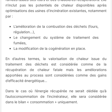
n’inclut pas les potentiels de chaleur disponibles après
optimisations des usines d’incinération existantes, notamment
par :
L’amélioration de la combustion des déchets (fours,
régulation...),
Le changement du système de traitement des
fumées,
La modification de la cogénération en place.
En d’autres termes, la valorisation de chaleur issue du
traitement des déchets est considérée comme de la
récupération de chaleur fatale mais les améliorations
apportées au process sont considérées comme des gains
d’efficacité énergétique…
Dans le cas où l’énergie récupérée ne serait dédiée qu’à
l’autoconsommation de l’incinérateur, elle sera considérée
dans le bilan « consommation » uniquement.