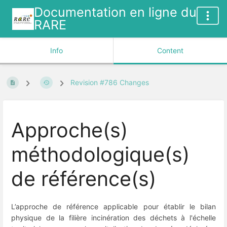
Documentation en ligne du
RARE
Info
Content
Revision #786 Changes
Approche(s)
méthodologique(s)
de référence(s)
L’approche de référence applicable pour établir le bilan
physique de la filière incinération des déchets à l'échelle