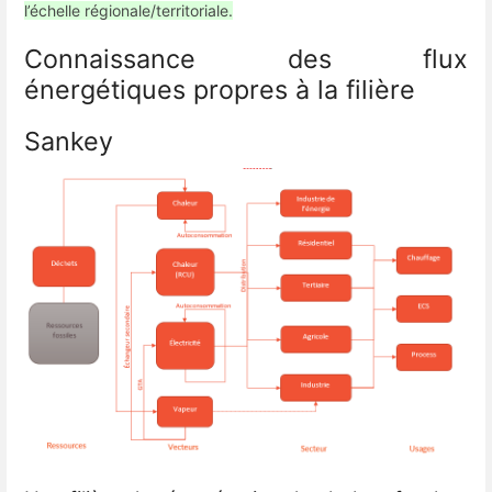
l’échelle régionale/territoriale.
Connaissance des flux
énergétiques propres à la filière
Sankey