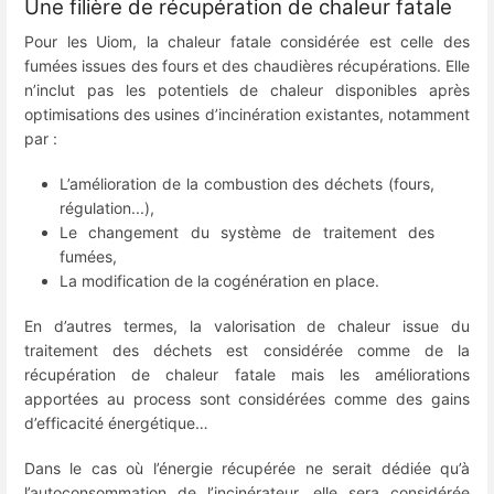
Une filière de récupération de chaleur fatale
Pour les Uiom, la chaleur fatale considérée est celle des
fumées issues des fours et des chaudières récupérations. Elle
n’inclut pas les potentiels de chaleur disponibles après
optimisations des usines d’incinération existantes, notamment
par :
L’amélioration de la combustion des déchets (fours,
régulation...),
Le changement du système de traitement des
fumées,
La modification de la cogénération en place.
En d’autres termes, la valorisation de chaleur issue du
traitement des déchets est considérée comme de la
récupération de chaleur fatale mais les améliorations
apportées au process sont considérées comme des gains
d’efficacité énergétique…
Dans le cas où l’énergie récupérée ne serait dédiée qu’à
l’autoconsommation de l’incinérateur, elle sera considérée